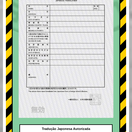
Tradução Japonesa Autorizada