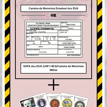
Carteira de Motorista Estadual dos EUA
OR
SOFA dos EUA (USFJ 4EJ)/Carteira de Motorista
Militar
+