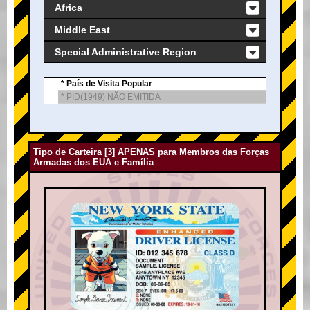
Africa
Middle East
Special Administrative Region
* País de Visita Popular
* PID(1949) NÃO EMITIDA
Tipo de Carteira [3] APENAS para Membros das Forças
Armadas dos EUA e Família