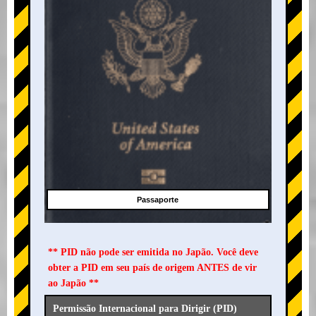
Passaporte
** PID não pode ser emitida no Japão. Você deve
obter a PID em seu país de origem ANTES de vir
ao Japão **
Permissão Internacional para Dirigir (PID)