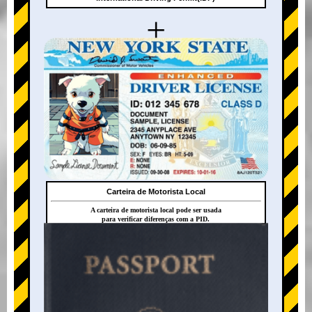
+
Carteira de Motorista Local
A carteira de motorista local pode ser usada
para verificar diferenças com a PID.
+