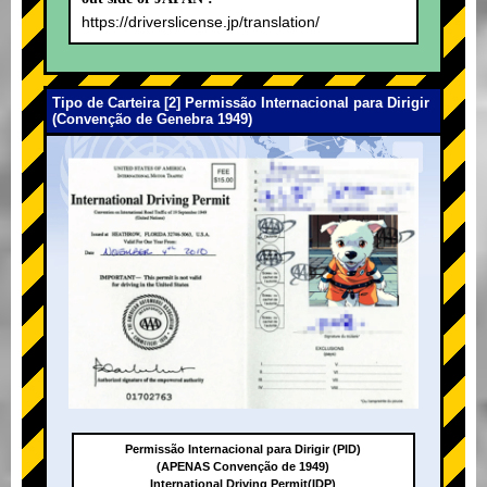
https://driverslicense.jp/translation/
Tipo de Carteira [2] Permissão Internacional para Dirigir
(Convenção de Genebra 1949)
Permissão Internacional para Dirigir (PID)
(APENAS Convenção de 1949)
International Driving Permit(IDP)