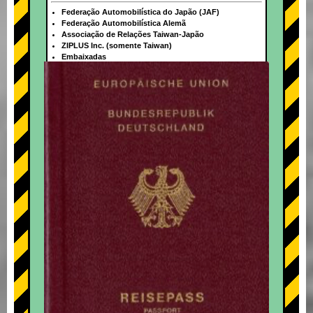
Federação Automobilística do Japão (JAF)
Federação Automobilística Alemã
Associação de Relações Taiwan-Japão
ZIPLUS Inc. (somente Taiwan)
Embaixadas
+