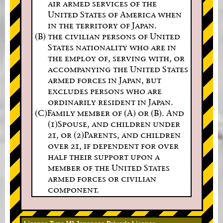
air armed services of the
United States of America when
in the territory of Japan.
(B) the civilian persons of United
States nationality who are in
the employ of, serving with, or
accompanying the United States
armed forces in Japan, but
excludes persons who are
ordinarily resident in Japan.
(C)Family member of (A) or (B). And
(1)Spouse, and children under
21, or (2)Parents, and children
over 21, if dependent for over
half their support upon a
member of the United States
armed forces or civilian
component.