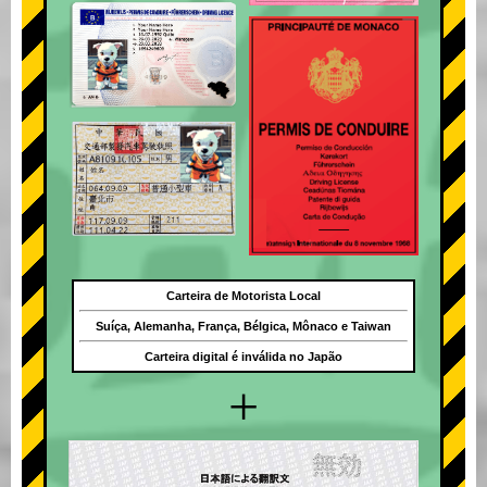
Carteira de Motorista Local
Suíça, Alemanha, França, Bélgica, Mônaco e Taiwan
Carteira digital é inválida no Japão
+