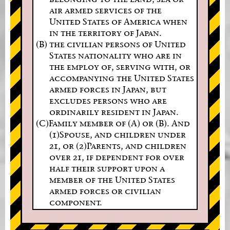
air armed services of the
United States of America when
in the territory of Japan.
(B) the civilian persons of United
States nationality who are in
the employ of, serving with, or
accompanying the United States
armed forces in Japan, but
excludes persons who are
ordinarily resident in Japan.
(C)Family member of (A) or (B). And
(1)Spouse, and children under
21, or (2)Parents, and children
over 21, if dependent for over
half their support upon a
member of the United States
armed forces or civilian
component.