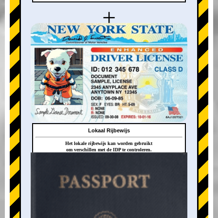
+
Lokaal Rijbewijs
Het lokale rijbewijs kan worden gebruikt
om verschillen met de IDP te controleren.
+