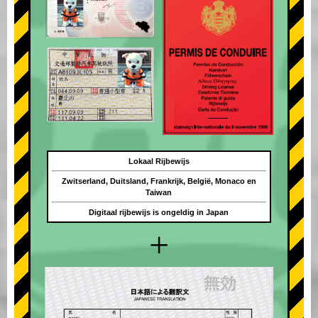
Lokaal Rijbewijs
Zwitserland, Duitsland, Frankrijk, België, Monaco en
Taiwan
Digitaal rijbewijs is ongeldig in Japan
+