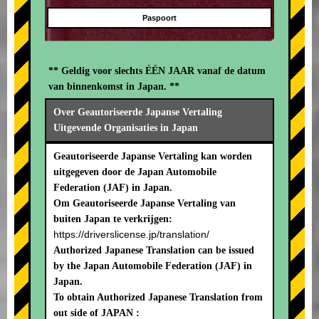
Paspoort
** Geldig voor slechts ÉÉN JAAR vanaf de datum
van binnenkomst in Japan. **
Over Geautoriseerde Japanse Vertaling
Uitgevende Organisaties in Japan
Geautoriseerde Japanse Vertaling kan worden
uitgegeven door de Japan Automobile
Federation (JAF) in Japan.
Om Geautoriseerde Japanse Vertaling van
buiten Japan te verkrijgen:
https://driverslicense.jp/translation/
Authorized Japanese Translation can be issued
by the Japan Automobile Federation (JAF) in
Japan.
To obtain Authorized Japanese Translation from
out side of JAPAN :