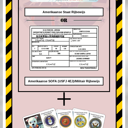
Amerikaanse Staat Rijbewijs
OR
Amerikaanse SOFA (USFJ 4EJ)/Militair Rijbewijs
+