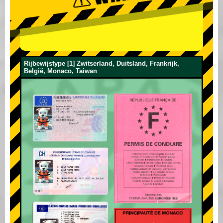
Rijbewijstype [1] Zwitserland, Duitsland, Frankrijk,
België, Monaco, Taiwan