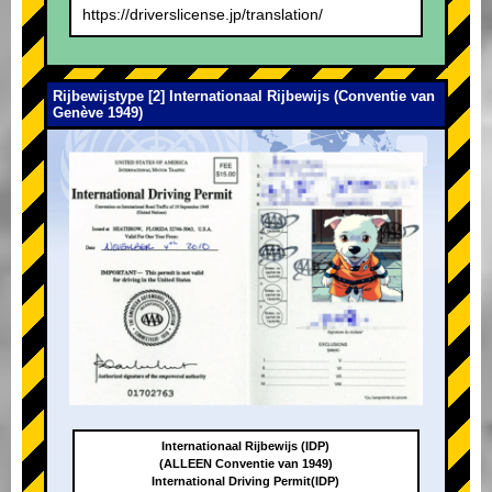
https://driverslicense.jp/translation/
Rijbewijstype [2] Internationaal Rijbewijs (Conventie van
Genève 1949)
Internationaal Rijbewijs (IDP)
(ALLEEN Conventie van 1949)
International Driving Permit(IDP)