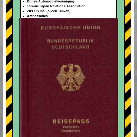
Duitse Automobielvereniging
Taiwan-Japan Relations Association
ZIPLUS Inc. (alleen Taiwan)
Ambassades
+