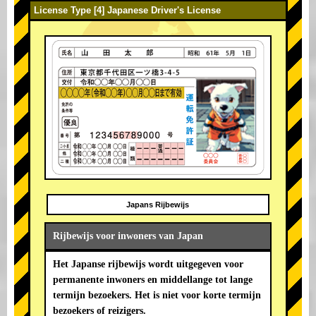
License Type [4] Japanese Driver's License
Japans Rijbewijs
Rijbewijs voor inwoners van Japan
Het Japanse rijbewijs wordt uitgegeven voor
permanente inwoners en middellange tot lange
termijn bezoekers. Het is niet voor korte termijn
bezoekers of reizigers.