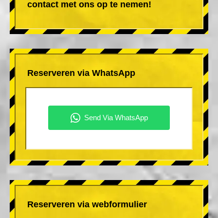
contact met ons op te nemen!
Reserveren via WhatsApp
Reserveren via webformulier