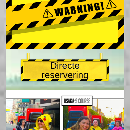
Directe
reservering