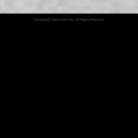
Copyright(C) Street Kart Tour. All Rights Reserved.