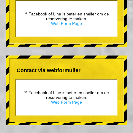
** Facebook of Line is beter en sneller om de
reservering te maken.
Web Form Page
Contact via webformulier
** Facebook of Line is beter en sneller om de
reservering te maken.
Web Form Page