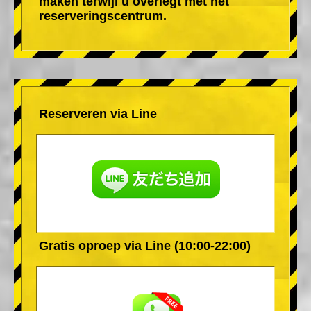
maken terwijl u overlegt met het
reserveringscentrum.
Reserveren via Line
Gratis oproep via Line (10:00-22:00)