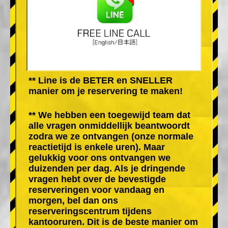
** Line is de BETER en SNELLER
manier om je reservering te maken!
** We hebben een toegewijd team dat
alle vragen onmiddellijk beantwoordt
zodra we ze ontvangen (onze normale
reactietijd is enkele uren). Maar
gelukkig voor ons ontvangen we
duizenden per dag. Als je dringende
vragen hebt over de bevestigde
reserveringen voor vandaag en
morgen, bel dan ons
reserveringscentrum tijdens
kantooruren. Dit is de beste manier om