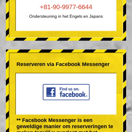
+81-90-9977-6644
Ondersteuning in het Engels en Japans
Reserveren via Facebook Messenger
** Facebook Messenger is een
geweldige manier om reserveringen te