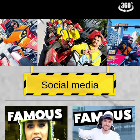
Social media