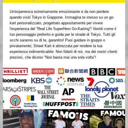
Un'esperienza estremamente emozionante e da non perdere
quando visiti Tokyo in Giappone. Immagina te stesso su un go-
kart personalizzato, progettato appositamente per vivere
l'esperienza del “Real Life SuperHero Go-Karting”! Vestiti come il
tuo personaggio preferito e guida per le strade di Tokyo. Tutti gli
occhi saranno su di te, garantito! Puoi guidare in gruppo o
privatamente; Street Kart è attrezzata per rendere la tua
esperienza indimenticabile. Non fidarti di noi, ma dei nostri clienti
preziosi, che dicono "Non basta mai una sola volta"!