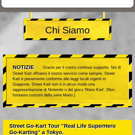
Chi Siamo
NOTIZIE
Grazie per il vostro continuo supporto. Noi di
Street Kart offriamo il nostro servizio come sempre. Street
Kart è pienamente conforme alle leggi locali vigenti in
Giappone. Street Kart non è in alcun modo una
rappresentazione di Nintendo o del gioco 'Mario Kart'. (Non
forniamo costumi della serie Mario.)
Street Go-Kart Tour "Real Life SuperHero
Go-Karting" a Tokyo.