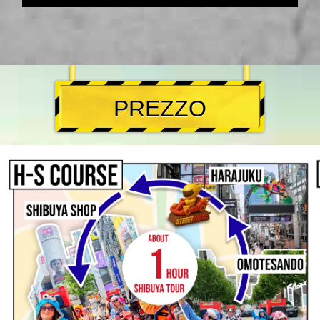
PREZZO