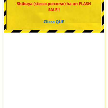
Shibuya (stesso percorso) ha un FLASH
SALE!!
Clicca QUI!