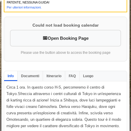
PATENTE, NESSUNA GUIDA!
Per ulteriori informazioni.
Could not load booking calendar
Open Booking Page
Please use the button above to access the booking page
Info
Documenti
Itinerario
FAQ
Luogo
Circa 1 ora. In questo corso H-S, percorreremo il centro di
Tokyo.Sfreccia attraverso i centri culturali di Tokyo in un'esperienza
di karting ricca di azione! Inizia a Shibuya, dove luci lampeggianti e
folle vivaci creano l'atmosfera. Deriva verso Harajuku, dove ogni
curva presenta un'esplosione di creatività. Infine, scivola verso
Omotesando, un quartiere di eleganza sobria. Questo tour è il modo
migliore per vedere il carattere diversificato di Tokyo in movimento.