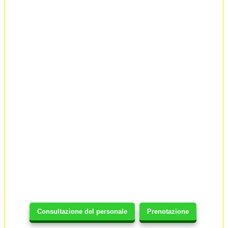
Consultazione del personale
Prenotazione