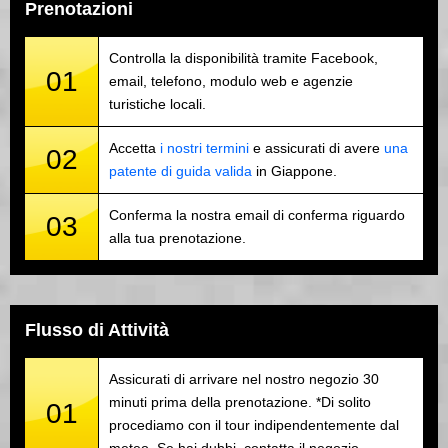
Prenotazioni
Controlla la disponibilità tramite Facebook,
01
email, telefono, modulo web e agenzie
turistiche locali.
Accetta
i nostri termini
e assicurati di avere
una
02
patente di guida valida
in Giappone.
Conferma la nostra email di conferma riguardo
03
alla tua prenotazione.
Flusso di Attività
Assicurati di arrivare nel nostro negozio 30
minuti prima della prenotazione. *Di solito
01
procediamo con il tour indipendentemente dal