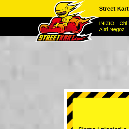
Street Kar
INIZIO
Chi
Altri Negozi