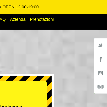
OPEN 12:00-19:00
AQ
Azienda
Prenotazioni