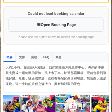
Could not load booking calendar
Open Booking Page
Please use the button above to access the booking page
概要
文件
流程
集合
FAQ
大約1小時。在這個O-S路線，我們將駛過沖繩島市中心。將你的沖繩
觀光變成一場刺激的冒險！跳上卡丁車，駛過那霸機場，眼前會看到飛
機起飛。然後，駛過國際通，這裡有熱鬧的商店和餐廳。無論白天還是
夜晚，這一小時的旅程充滿活力、興奮和壯觀的景色！