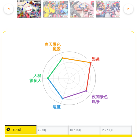
<
>
8 / 8月
9 / 9月
10 / 10月
11 / 11月