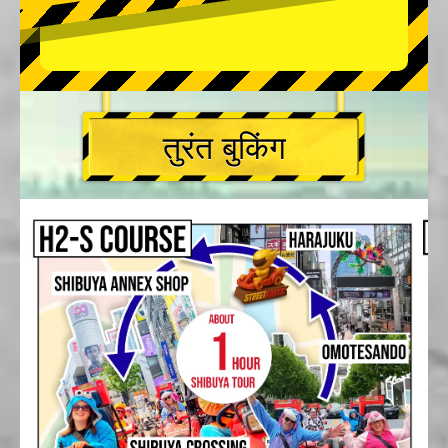
तुरंत बुकिंग