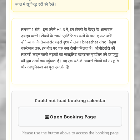
बगल में सूचीबद्ध दरों को देखें।
लगभग 1 घंटे। इस कोर्स H2-S में, हम टोक्यो के केंद्र के आसपास
ड्राइव करेंगे।टोक्यो के सबसे प्रतिष्ठित स्थलों के पास क्रूज करें!
डोगेन्ज़ाका के तेज़-तर्रार शहरी दृश्य से लेकर breathtaking शिबुया
स्क्रैम्बल तक, हर मोड़ पर एक नया रोमांच मिलता है। ओमोटेसंदो की
लक्ज़री-लाइन वाली सड़कों का स्टाइलिश कंट्रास्ट एडवेंचर को हराजुकू
की युवा ऊर्जा तक पहुँचाता है। यह एक घंटे की सवारी टोक्यो की संस्कृति
और आधुनिकता का पूरा प्रदर्शन है!
Could not load booking calendar
Open Booking Page
Please use the button above to access the booking page