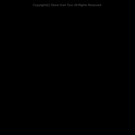
Copyright(C) Street Kart Tour. All Rights Reserved.