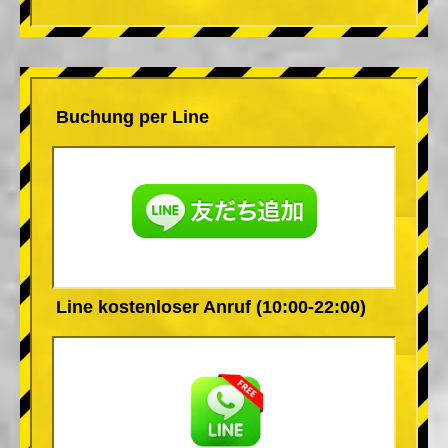
Buchung per Line
Line kostenloser Anruf (10:00-22:00)