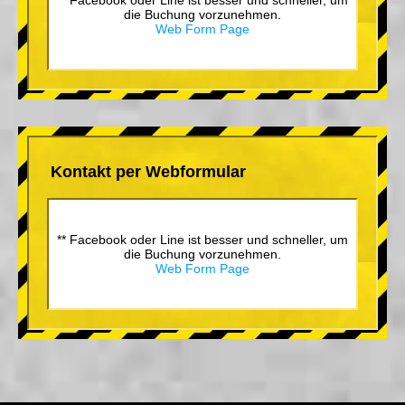
die Buchung vorzunehmen.
Web Form Page
Kontakt per Webformular
** Facebook oder Line ist besser und schneller, um
die Buchung vorzunehmen.
Web Form Page