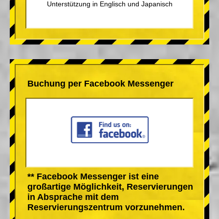
Unterstützung in Englisch und Japanisch
Buchung per Facebook Messenger
** Facebook Messenger ist eine
großartige Möglichkeit, Reservierungen
in Absprache mit dem
Reservierungszentrum vorzunehmen.