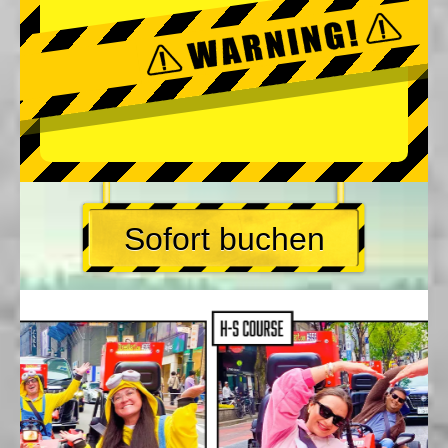
Sofort buchen