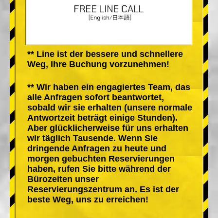
** Line ist der bessere und schnellere
Weg, Ihre Buchung vorzunehmen!
** Wir haben ein engagiertes Team, das
alle Anfragen sofort beantwortet,
sobald wir sie erhalten (unsere normale
Antwortzeit beträgt einige Stunden).
Aber glücklicherweise für uns erhalten
wir täglich Tausende. Wenn Sie
dringende Anfragen zu heute und
morgen gebuchten Reservierungen
haben, rufen Sie bitte während der
Bürozeiten unser
Reservierungszentrum an. Es ist der
beste Weg, uns zu erreichen!